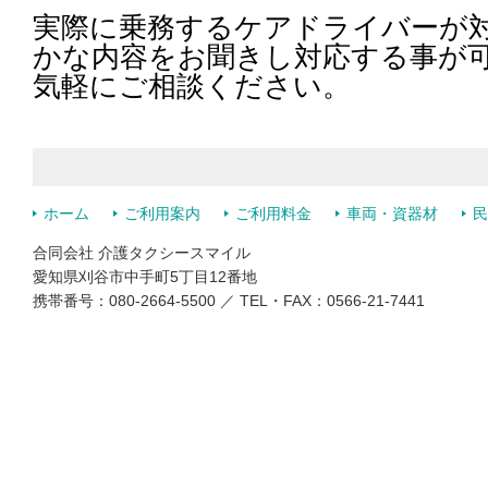
実際に乗務するケアドライバーが
かな内容をお聞きし対応する事が
気軽にご相談ください。
ホーム
ご利用案内
ご利用料金
車両・資器材
民
合同会社 介護タクシースマイル
愛知県刈谷市中手町5丁目12番地
携帯番号：080-2664-5500 ／ TEL・FAX：0566-21-7441