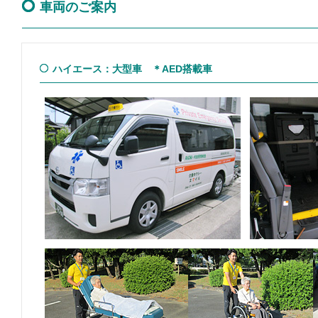
車両のご案内
ハイエース：大型車 ＊AED搭載車