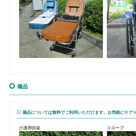
備品
備品については無料でご利用いただけます。お気軽にケア
介護用担架
スロープ