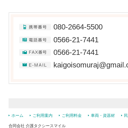
080-2664-5500
0566-21-7441
0566-21-7441
kaigoisomuraj@gmail
ホーム
ご利用案内
ご利用料金
車両・資器材
民
合同会社 介護タクシースマイル