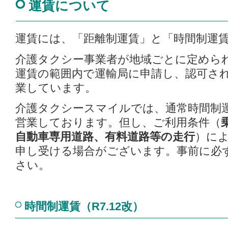
運賃について
運賃には、「距離制運賃」と「時間制運
介護タクシー事業者が地域ごとに定めら
運賃の範囲内で運輸局に申請し、認可さ
業しています。
介護タクシースマイルでは、通常時間制
営業しております。但し、ご利用条件（
自動車専用道路、有料道路等の走行
）に
申し受ける場合がございます。事前に必
さい。
時間制運賃（R7.12改）