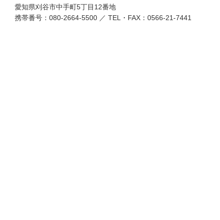
愛知県刈谷市中手町5丁目12番地
携帯番号：080-2664-5500 ／ TEL・FAX：0566-21-7441