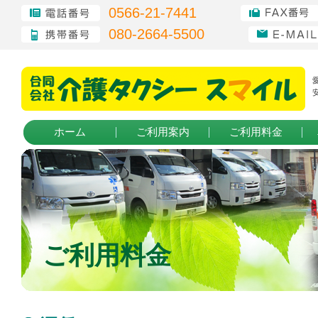
0566-21-7441
080-2664-5500
ホーム
ご利用案内
ご利用料金
ご利用料金